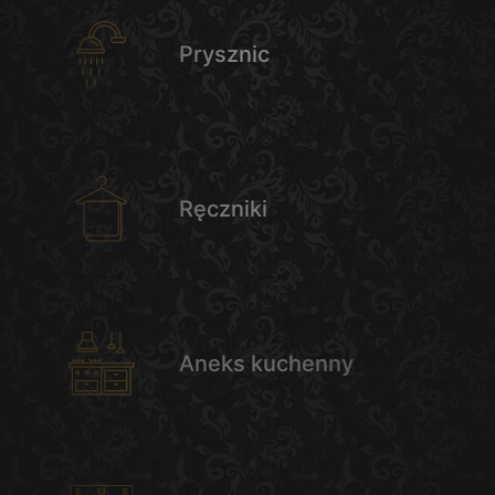
Prysznic
Ręczniki
Aneks kuchenny