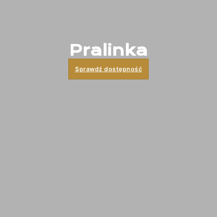
Pralinka
Sprawdź dostępność